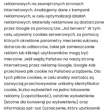
reklamowych na zewnętrznych stronach
internetowych. Analizujemy dane z kampanii
reklamowych, w celu optymalizacji działań
reklamowych. Materiały reklamowe są dostarczone
przez Google za pomocą tzw. „Ad Servers”. W tym
celu, używamy cookies serwerowych, za pomocą
których określone parametry mierzenia sukcesu
dotarcia do odbiorców, takie jak zamieszczanie
reklam lub kliknięć użytkowników mogą być
mierzone. Jeśli wejdą Państwo na naszą stronę
internetową przez reklamę Google, Google Ads
przechowa plik cookie na Państwa urządzeniu. Dla
tych plików cookies, w celu analizy wartości, są
zazwyczaj przechowywane: unikalny identyfikator
cookie, liczba wyświetleń na jedno lokowanie
reklamy (częstotliwość), ostatnie wyświetlenie
(istotne dla konwersji po wyświetleniu) oraz
informacja opt-out (oznaczenie, który użytkownik