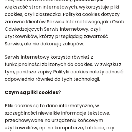
większość stron internetowych, wykorzystuje pliki
cookies, czyli ciasteczka. Polityka cookies dotyczy
zarówno Klientów Serwisu Internetowego, jak i Osób
Odwiedzających Serwis Internetowy, czyli
użytkowników, którzy przeglądają zawartość
Serwisu, ale nie dokonują zakupów.
Serwis Internetowy korzysta również z
funkcjonalności zbliżonych do cookies. W związku z
tym, poniższe zapisy Polityki cookies należy odnosić
odpowiednio również do tych technologii.
Czym są pliki cookies?
Pliki cookies są to dane informatyczne, w
szczególności niewielkie informacje tekstowe,
przechowywane na urządzeniu końcowym
użytkowników, np. na komputerze, tablecie, czy