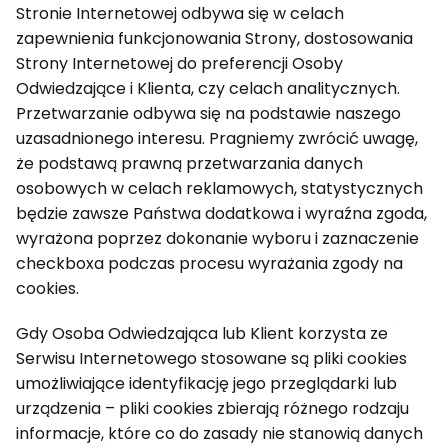
Stronie Internetowej odbywa się w celach
zapewnienia funkcjonowania Strony, dostosowania
Strony Internetowej do preferencji Osoby
Odwiedzające i Klienta, czy celach analitycznych.
Przetwarzanie odbywa się na podstawie naszego
uzasadnionego interesu. Pragniemy zwrócić uwagę,
że podstawą prawną przetwarzania danych
osobowych w celach reklamowych, statystycznych
będzie zawsze Państwa dodatkowa i wyraźna zgoda,
wyrażona poprzez dokonanie wyboru i zaznaczenie
checkboxa podczas procesu wyrażania zgody na
cookies.
Gdy Osoba Odwiedzająca lub Klient korzysta ze
Serwisu Internetowego stosowane są pliki cookies
umożliwiające identyfikację jego przeglądarki lub
urządzenia – pliki cookies zbierają różnego rodzaju
informacje, które co do zasady nie stanowią danych