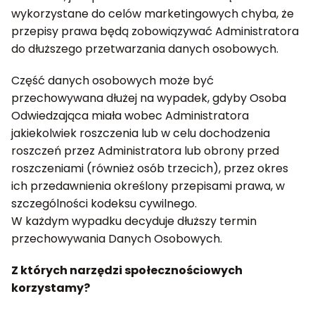
wykorzystane do celów marketingowych chyba, że
przepisy prawa będą zobowiązywać Administratora
do dłuższego przetwarzania danych osobowych.
Część danych osobowych może być
przechowywana dłużej na wypadek, gdyby Osoba
Odwiedzająca miała wobec Administratora
jakiekolwiek roszczenia lub w celu dochodzenia
roszczeń przez Administratora lub obrony przed
roszczeniami (również osób trzecich), przez okres
ich przedawnienia określony przepisami prawa, w
szczególności kodeksu cywilnego.
W każdym wypadku decyduje dłuższy termin
przechowywania Danych Osobowych.
Z których narzędzi społecznościowych
korzystamy?