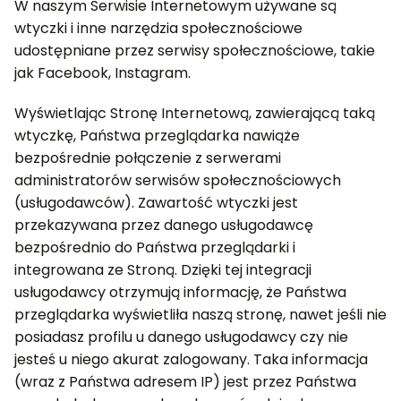
W naszym Serwisie Internetowym używane są
wtyczki i inne narzędzia społecznościowe
udostępniane przez serwisy społecznościowe, takie
jak Facebook, Instagram.
Wyświetlając Stronę Internetową, zawierającą taką
wtyczkę, Państwa przeglądarka nawiąże
bezpośrednie połączenie z serwerami
administratorów serwisów społecznościowych
(usługodawców). Zawartość wtyczki jest
przekazywana przez danego usługodawcę
bezpośrednio do Państwa przeglądarki i
integrowana ze Stroną. Dzięki tej integracji
usługodawcy otrzymują informację, że Państwa
przeglądarka wyświetliła naszą stronę, nawet jeśli nie
posiadasz profilu u danego usługodawcy czy nie
jesteś u niego akurat zalogowany. Taka informacja
(wraz z Państwa adresem IP) jest przez Państwa