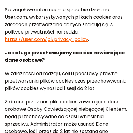
Szczegółowe informacje o sposobie działania
User.com, wykorzystywanych plikach cookies oraz
zasadach przetwarzania danych znajdują się w
polityce prywatności narzędzia:
https://user.com/pl/privacy-policy
.
Jak długo przechowujemy cookies zawierające
dane osobowe?
W zależności od rodzaju, celu i podstawy prawnej
przetwarzania plików cookies czas przechowywania
plików cookies wynosi od 1 sesji do 2 lat .
Zebrane przez nas pliki cookies zawierające dane
osobowe Osoby Odwiedzającej niebędącej Klientem,
będą przechowywane do czasu wniesienia
sprzeciwu. Administrator może usunąć Dane
Osobowe, jeśli przez do 2 lat nie zostaną one