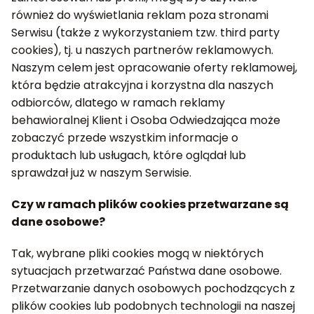
również do wyświetlania reklam poza stronami
Serwisu (także z wykorzystaniem tzw. third party
cookies), tj. u naszych partnerów reklamowych.
Naszym celem jest opracowanie oferty reklamowej,
która będzie atrakcyjna i korzystna dla naszych
odbiorców, dlatego w ramach reklamy
behawioralnej Klient i Osoba Odwiedzająca może
zobaczyć przede wszystkim informacje o
produktach lub usługach, które oglądał lub
sprawdzał już w naszym Serwisie.
Czy w ramach plików cookies przetwarzane są
dane osobowe?
Tak, wybrane pliki cookies mogą w niektórych
sytuacjach przetwarzać Państwa dane osobowe.
Przetwarzanie danych osobowych pochodzących z
plików cookies lub podobnych technologii na naszej