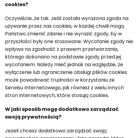
cookies?
Oczywiście, że tak. Jeśli została wyrażona zgoda na
używanie przez nas cookies, w każdej chwili mogą
Państwo zmienić zdanie i nie wyrazić zgody, by w
przyszłości były one stosowane. Wycofanie zgody nie
wpływa na zgodność z prawem przetwarzania,
którego dokonano na podstawie zgody przed jej
wycofaniem. Należy mieć jednak na względzie, że
wyłączenie lub ograniczenie obsługi plików cookies
może powodować trudności w korzystaniu ze
Serwisu Internetowego, jak również z wielu innych
stron internetowych, które stosują cookies.
W jaki sposób mogę dodatkowo zarządzać
swoją prywatnością?
Jeżeli chcesz dodatkowo zarządzać swoją