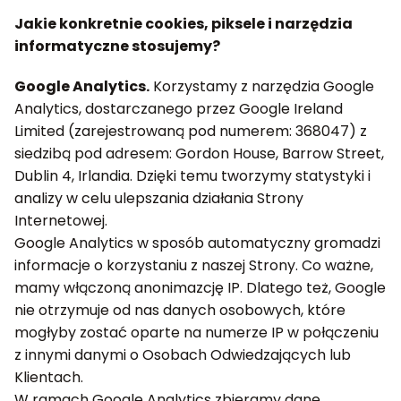
Jakie konkretnie cookies, piksele i narzędzia
informatyczne stosujemy?
Google Analytics.
Korzystamy z narzędzia Google
Analytics, dostarczanego przez Google Ireland
Limited (zarejestrowaną pod numerem: 368047) z
siedzibą pod adresem: Gordon House, Barrow Street,
Dublin 4, Irlandia. Dzięki temu tworzymy statystyki i
analizy w celu ulepszania działania Strony
Internetowej.
Google Analytics w sposób automatyczny gromadzi
informacje o korzystaniu z naszej Strony. Co ważne,
mamy włączoną anonimazcję IP. Dlatego też, Google
nie otrzymuje od nas danych osobowych, które
mogłyby zostać oparte na numerze IP w połączeniu
z innymi danymi o Osobach Odwiedzających lub
Klientach.
W ramach Google Analytics zbieramy dane