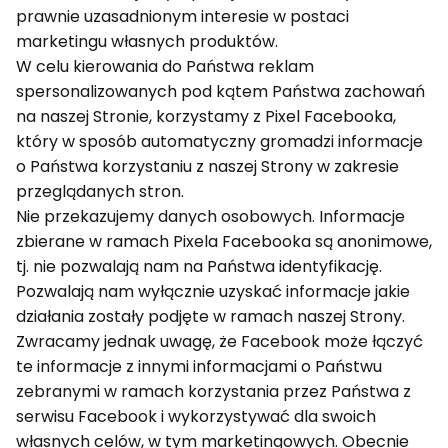
prawnie uzasadnionym interesie w postaci
marketingu własnych produktów.
W celu kierowania do Państwa reklam
spersonalizowanych pod kątem Państwa zachowań
na naszej Stronie, korzystamy z Pixel Facebooka,
który w sposób automatyczny gromadzi informacje
o Państwa korzystaniu z naszej Strony w zakresie
przeglądanych stron.
Nie przekazujemy danych osobowych. Informacje
zbierane w ramach Pixela Facebooka są anonimowe,
tj. nie pozwalają nam na Państwa identyfikację.
Pozwalają nam wyłącznie uzyskać informacje jakie
działania zostały podjęte w ramach naszej Strony.
Zwracamy jednak uwagę, że Facebook może łączyć
te informacje z innymi informacjami o Państwu
zebranymi w ramach korzystania przez Państwa z
serwisu Facebook i wykorzystywać dla swoich
własnych celów, w tym marketingowych. Obecnie