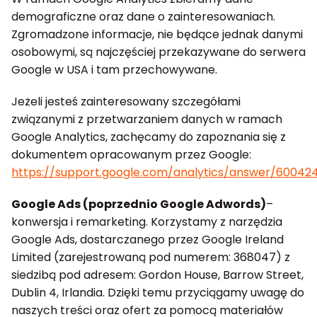
demograficzne oraz dane o zainteresowaniach.
Zgromadzone informacje, nie będące jednak danymi
osobowymi, są najczęściej przekazywane do serwera
Google w USA i tam przechowywane.
Jeżeli jesteś zainteresowany szczegółami
związanymi z przetwarzaniem danych w ramach
Google Analytics, zachęcamy do zapoznania się z
dokumentem opracowanym przez Google:
https://support.google.com/analytics/answer/60042
Google Ads (poprzednio Google Adwords)
–
konwersja i remarketing. Korzystamy z narzędzia
Google Ads, dostarczanego przez Google Ireland
Limited (zarejestrowaną pod numerem: 368047) z
siedzibą pod adresem: Gordon House, Barrow Street,
Dublin 4, Irlandia. Dzięki temu przyciągamy uwagę do
naszych treści oraz ofert za pomocą materiałów