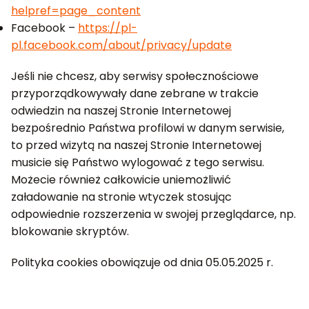
helpref=page_content
Facebook –
https://pl-
pl.facebook.com/about/privacy/update
Jeśli nie chcesz, aby serwisy społecznościowe
przyporządkowywały dane zebrane w trakcie
odwiedzin na naszej Stronie Internetowej
bezpośrednio Państwa profilowi w danym serwisie,
to przed wizytą na naszej Stronie Internetowej
musicie się Państwo wylogować z tego serwisu.
Możecie również całkowicie uniemożliwić
załadowanie na stronie wtyczek stosując
odpowiednie rozszerzenia w swojej przeglądarce, np.
blokowanie skryptów.
Polityka cookies obowiązuje od dnia 05.05.2025 r.