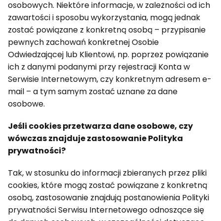
osobowych. Niektóre informacje, w zależności od ich
zawartości i sposobu wykorzystania, mogą jednak
zostać powiązane z konkretną osobą – przypisanie
pewnych zachowań konkretnej Osobie
Odwiedzającej lub Klientowi, np. poprzez powiązanie
ich z danymi podanymi przy rejestracji Konta w
Serwisie Internetowym, czy konkretnym adresem e-
mail – a tym samym zostać uznane za dane
osobowe.
Jeśli cookies przetwarza dane osobowe, czy
wówczas znajduje zastosowanie Polityka
prywatności?
Tak, w stosunku do informacji zbieranych przez pliki
cookies, które mogą zostać powiązane z konkretną
osobą, zastosowanie znajdują postanowienia Polityki
prywatności Serwisu Internetowego odnoszące się