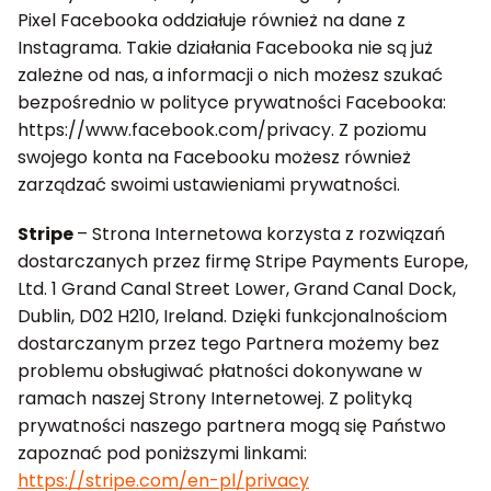
Pixel Facebooka oddziałuje również na dane z
Instagrama. Takie działania Facebooka nie są już
zależne od nas, a informacji o nich możesz szukać
bezpośrednio w polityce prywatności Facebooka:
https://www.facebook.com/privacy. Z poziomu
swojego konta na Facebooku możesz również
zarządzać swoimi ustawieniami prywatności.
Stripe
– Strona Internetowa korzysta z rozwiązań
dostarczanych przez firmę Stripe Payments Europe,
Ltd. 1 Grand Canal Street Lower, Grand Canal Dock,
Dublin, D02 H210, Ireland. Dzięki funkcjonalnościom
dostarczanym przez tego Partnera możemy bez
problemu obsługiwać płatności dokonywane w
ramach naszej Strony Internetowej. Z polityką
prywatności naszego partnera mogą się Państwo
zapoznać pod poniższymi linkami:
https://stripe.com/en-pl/privacy