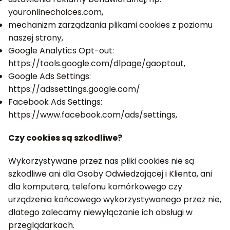
youronlinechoices.com,
mechanizm zarządzania plikami cookies z poziomu
naszej strony,
Google Analytics Opt-out:
https://tools.google.com/dlpage/gaoptout,
Google Ads Settings:
https://adssettings.google.com/
Facebook Ads Settings:
https://www.facebook.com/ads/settings,
Czy cookies są szkodliwe?
Wykorzystywane przez nas pliki cookies nie są
szkodliwe ani dla Osoby Odwiedzającej i Klienta, ani
dla komputera, telefonu komórkowego czy
urządzenia końcowego wykorzystywanego przez nie,
dlatego zalecamy niewyłączanie ich obsługi w
przeglądarkach.