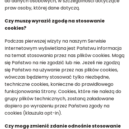
do danych osobowych, w szczególności dotyczące
praw osoby, której dane dotyczą.
Czy muszę wyrazić zgodę na stosowanie
cookies?
Podczas pierwszej wizyty na naszym Serwisie
Internetowym wyświetlana jest Państwu informacja
na temat stosowania przez nas plików cookies. Mogą
się Państwo na nie zgodzić lub nie. Jeżeli nie zgodzą
się Państwo na używanie przez nas plików cookies,
wówczas będziemy stosować tylko niezbędne,
techniczne cookies, konieczne do prawidłowego
funkcjonowania Strony. Cookies, które nie należą do
grupy plików technicznych, zostaną załadowane
dopiero po wyrażeniu przez Państwa zgody na
cookies (klauzula opt-in).
Czy mogę zmienić zdanie odnośnie stosowanie