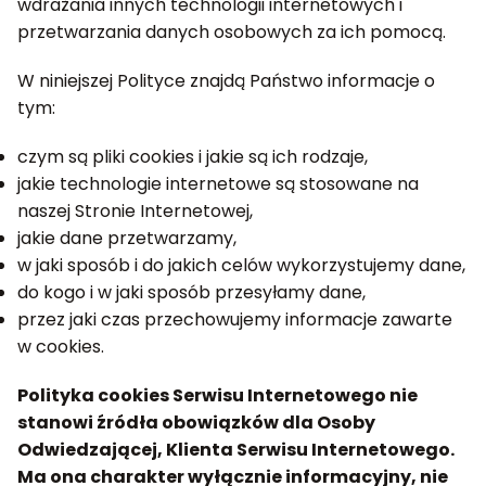
wdrażania innych technologii internetowych i
przetwarzania danych osobowych za ich pomocą.
W niniejszej Polityce znajdą Państwo informacje o
tym:
czym są pliki cookies i jakie są ich rodzaje,
jakie technologie internetowe są stosowane na
naszej Stronie Internetowej,
jakie dane przetwarzamy,
w jaki sposób i do jakich celów wykorzystujemy dane,
do kogo i w jaki sposób przesyłamy dane,
przez jaki czas przechowujemy informacje zawarte
w cookies.
Polityka cookies Serwisu Internetowego nie
stanowi źródła obowiązków dla Osoby
Odwiedzającej, Klienta Serwisu Internetowego.
Ma ona charakter wyłącznie informacyjny, nie