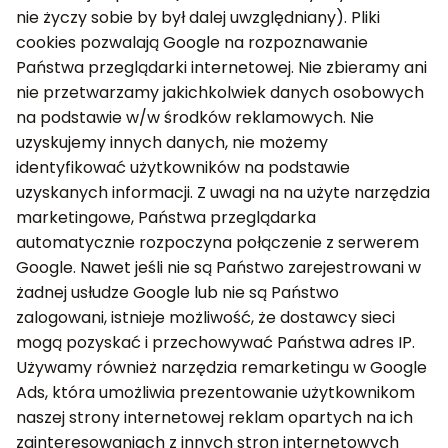
nie życzy sobie by był dalej uwzględniany). Pliki
cookies pozwalają Google na rozpoznawanie
Państwa przeglądarki internetowej. Nie zbieramy ani
nie przetwarzamy jakichkolwiek danych osobowych
na podstawie w/w środków reklamowych. Nie
uzyskujemy innych danych, nie możemy
identyfikować użytkowników na podstawie
uzyskanych informacji. Z uwagi na na użyte narzędzia
marketingowe, Państwa przeglądarka
automatycznie rozpoczyna połączenie z serwerem
Google. Nawet jeśli nie są Państwo zarejestrowani w
żadnej usłudze Google lub nie są Państwo
zalogowani, istnieje możliwość, że dostawcy sieci
mogą pozyskać i przechowywać Państwa adres IP.
Używamy również narzędzia remarketingu w Google
Ads, która umożliwia prezentowanie użytkownikom
naszej strony internetowej reklam opartych na ich
zainteresowaniach z innych stron internetowych