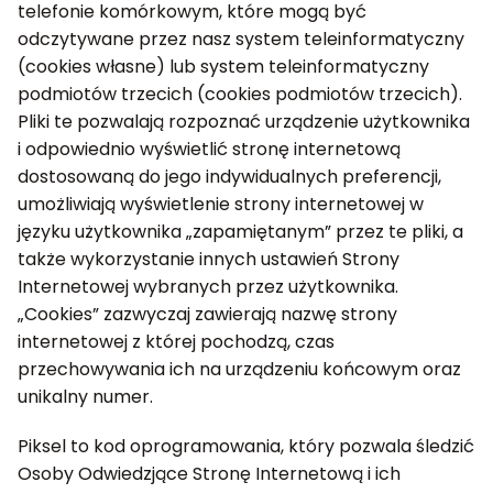
telefonie komórkowym, które mogą być
odczytywane przez nasz system teleinformatyczny
(cookies własne) lub system teleinformatyczny
podmiotów trzecich (cookies podmiotów trzecich).
Pliki te pozwalają rozpoznać urządzenie użytkownika
i odpowiednio wyświetlić stronę internetową
dostosowaną do jego indywidualnych preferencji,
umożliwiają wyświetlenie strony internetowej w
języku użytkownika „zapamiętanym” przez te pliki, a
także wykorzystanie innych ustawień Strony
Internetowej wybranych przez użytkownika.
„Cookies” zazwyczaj zawierają nazwę strony
internetowej z której pochodzą, czas
przechowywania ich na urządzeniu końcowym oraz
unikalny numer.
Piksel to kod oprogramowania, który pozwala śledzić
Osoby Odwiedzjące Stronę Internetową i ich