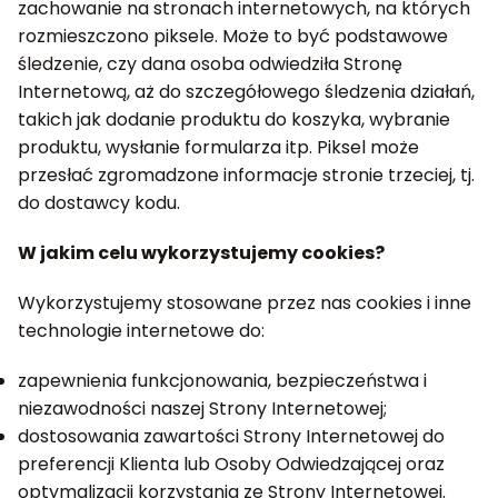
zachowanie na stronach internetowych, na których
rozmieszczono piksele. Może to być podstawowe
śledzenie, czy dana osoba odwiedziła Stronę
Internetową, aż do szczegółowego śledzenia działań,
takich jak dodanie produktu do koszyka, wybranie
produktu, wysłanie formularza itp. Piksel może
przesłać zgromadzone informacje stronie trzeciej, tj.
do dostawcy kodu.
W jakim celu wykorzystujemy cookies?
Wykorzystujemy stosowane przez nas cookies i inne
technologie internetowe do:
zapewnienia funkcjonowania, bezpieczeństwa i
niezawodności naszej Strony Internetowej;
dostosowania zawartości Strony Internetowej do
preferencji Klienta lub Osoby Odwiedzającej oraz
optymalizacji korzystania ze Strony Internetowej.