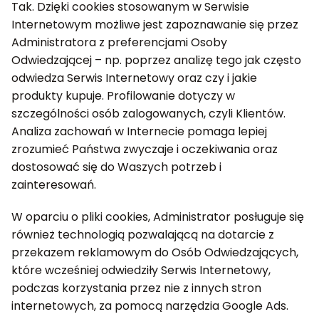
Tak. Dzięki cookies stosowanym w Serwisie
Internetowym możliwe jest zapoznawanie się przez
Administratora z preferencjami Osoby
Odwiedzającej – np. poprzez analizę tego jak często
odwiedza Serwis Internetowy oraz czy i jakie
produkty kupuje. Profilowanie dotyczy w
szczególności osób zalogowanych, czyli Klientów.
Analiza zachowań w Internecie pomaga lepiej
zrozumieć Państwa zwyczaje i oczekiwania oraz
dostosować się do Waszych potrzeb i
zainteresowań.
W oparciu o pliki cookies, Administrator posługuje się
również technologią pozwalającą na dotarcie z
przekazem reklamowym do Osób Odwiedzających,
które wcześniej odwiedziły Serwis Internetowy,
podczas korzystania przez nie z innych stron
internetowych, za pomocą narzędzia Google Ads.